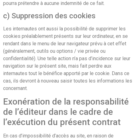
pourra prétendre à aucune indemnité de ce fait.
c) Suppression des cookies
Les internautes ont aussi la possibilité de supprimer les
cookies préalablement présents sur leur ordinateur, en se
rendant dans le menu de leur navigateur prévu à cet effet
(généralement, outils ou options / vie privée ou
confidentialité). Une telle action n’a pas d’incidence sur leur
navigation sur le présent site, mais fait perdre aux
internautes tout le bénéfice apporté par le cookie. Dans ce
cas, ils devront à nouveau saisir toutes les informations les
concernant.
Exonération de la responsabilité
de l’éditeur dans le cadre de
l’exécution du présent contrat
En cas d’impossibilité d’accès au site, en raison de