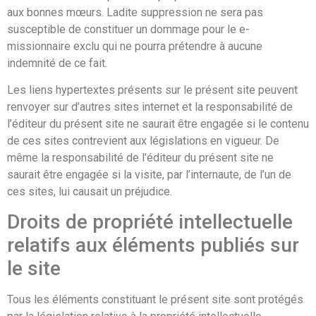
aux bonnes mœurs. Ladite suppression ne sera pas
susceptible de constituer un dommage pour le e-
missionnaire exclu qui ne pourra prétendre à aucune
indemnité de ce fait.
Les liens hypertextes présents sur le présent site peuvent
renvoyer sur d’autres sites internet et la responsabilité de
l’éditeur du présent site ne saurait être engagée si le contenu
de ces sites contrevient aux législations en vigueur. De
même la responsabilité de l’éditeur du présent site ne
saurait être engagée si la visite, par l’internaute, de l’un de
ces sites, lui causait un préjudice.
Droits de propriété intellectuelle
relatifs aux éléments publiés sur
le site
Tous les éléments constituant le présent site sont protégés