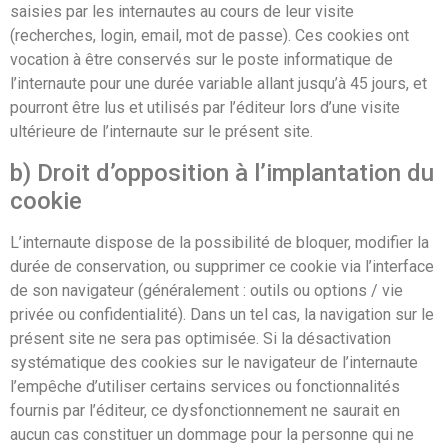
saisies par les internautes au cours de leur visite
(recherches, login, email, mot de passe). Ces cookies ont
vocation à être conservés sur le poste informatique de
l’internaute pour une durée variable allant jusqu’à 45 jours, et
pourront être lus et utilisés par l’éditeur lors d’une visite
ultérieure de l’internaute sur le présent site.
b) Droit d’opposition à l’implantation du
cookie
L’internaute dispose de la possibilité de bloquer, modifier la
durée de conservation, ou supprimer ce cookie via l’interface
de son navigateur (généralement : outils ou options / vie
privée ou confidentialité). Dans un tel cas, la navigation sur le
présent site ne sera pas optimisée. Si la désactivation
systématique des cookies sur le navigateur de l’internaute
l’empêche d’utiliser certains services ou fonctionnalités
fournis par l’éditeur, ce dysfonctionnement ne saurait en
aucun cas constituer un dommage pour la personne qui ne