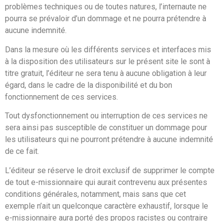
problèmes techniques ou de toutes natures, l’internaute ne
pourra se prévaloir d’un dommage et ne pourra prétendre à
aucune indemnité.
Dans la mesure où les différents services et interfaces mis
à la disposition des utilisateurs sur le présent site le sont à
titre gratuit, l’éditeur ne sera tenu à aucune obligation à leur
égard, dans le cadre de la disponibilité et du bon
fonctionnement de ces services.
Tout dysfonctionnement ou interruption de ces services ne
sera ainsi pas susceptible de constituer un dommage pour
les utilisateurs qui ne pourront prétendre à aucune indemnité
de ce fait.
L’éditeur se réserve le droit exclusif de supprimer le compte
de tout e-missionnaire qui aurait contrevenu aux présentes
conditions générales, notamment, mais sans que cet
exemple n’ait un quelconque caractère exhaustif, lorsque le
e-missionnaire aura porté des propos racistes ou contraire