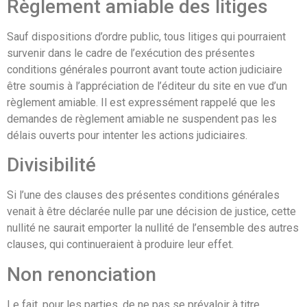
Règlement amiable des litiges
Sauf dispositions d’ordre public, tous litiges qui pourraient
survenir dans le cadre de l’exécution des présentes
conditions générales pourront avant toute action judiciaire
être soumis à l’appréciation de l’éditeur du site en vue d’un
règlement amiable. Il est expressément rappelé que les
demandes de règlement amiable ne suspendent pas les
délais ouverts pour intenter les actions judiciaires.
Divisibilité
Si l’une des clauses des présentes conditions générales
venait à être déclarée nulle par une décision de justice, cette
nullité ne saurait emporter la nullité de l’ensemble des autres
clauses, qui continueraient à produire leur effet.
Non renonciation
Le fait, pour les parties, de ne pas se prévaloir à titre