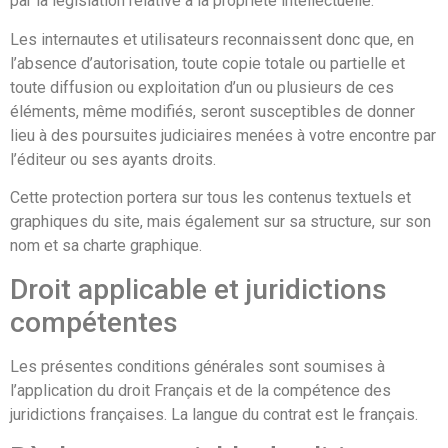
par la législation relative à la propriété intellectuelle.
Les internautes et utilisateurs reconnaissent donc que, en
l’absence d’autorisation, toute copie totale ou partielle et
toute diffusion ou exploitation d’un ou plusieurs de ces
éléments, même modifiés, seront susceptibles de donner
lieu à des poursuites judiciaires menées à votre encontre par
l’éditeur ou ses ayants droits.
Cette protection portera sur tous les contenus textuels et
graphiques du site, mais également sur sa structure, sur son
nom et sa charte graphique.
Droit applicable et juridictions
compétentes
Les présentes conditions générales sont soumises à
l’application du droit Français et de la compétence des
juridictions françaises. La langue du contrat est le français.