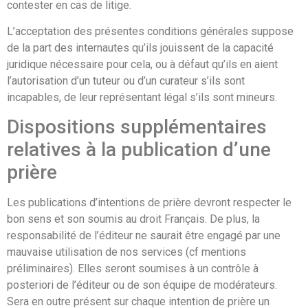
contester en cas de litige.
L’acceptation des présentes conditions générales suppose
de la part des internautes qu’ils jouissent de la capacité
juridique nécessaire pour cela, ou à défaut qu’ils en aient
l’autorisation d’un tuteur ou d’un curateur s’ils sont
incapables, de leur représentant légal s’ils sont mineurs.
Dispositions supplémentaires
relatives à la publication d’une
prière
Les publications d’intentions de prière devront respecter le
bon sens et son soumis au droit Français. De plus, la
responsabilité de l’éditeur ne saurait être engagé par une
mauvaise utilisation de nos services (cf mentions
préliminaires). Elles seront soumises à un contrôle à
posteriori de l’éditeur ou de son équipe de modérateurs.
Sera en outre présent sur chaque intention de prière un