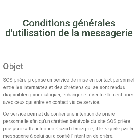
Conditions générales
d'utilisation de la messagerie
Objet
SOS prière propose un service de mise en contact personnel
entre les internautes et des chrétiens qui se sont rendus
disponibles pour dialoguer, échanger et éventuellement prier
avec ceux qui entre en contact via ce service.
Ce service permet de confier une intention de prière
personnelle afin qu’un chrétien bénévole du site SOS prière
prie pour cette intention. Quand il aura prié, il le signale par la
messagerie à celui qui a confié l’intention de prière.