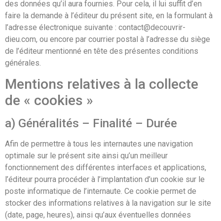
des données qu’il aura fournies. Pour cela, il lui suffit d’en
faire la demande à l’éditeur du présent site, en la formulant à
l’adresse électronique suivante : contact@decouvrir-
dieu.com, ou encore par courrier postal à l’adresse du siège
de l’éditeur mentionné en tête des présentes conditions
générales.
Mentions relatives à la collecte
de « cookies »
a) Généralités – Finalité – Durée
Afin de permettre à tous les internautes une navigation
optimale sur le présent site ainsi qu’un meilleur
fonctionnement des différentes interfaces et applications,
l’éditeur pourra procéder à l’implantation d’un cookie sur le
poste informatique de l’internaute. Ce cookie permet de
stocker des informations relatives à la navigation sur le site
(date, page, heures), ainsi qu’aux éventuelles données