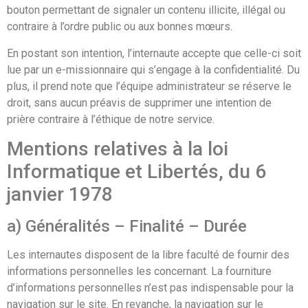
bouton permettant de signaler un contenu illicite, illégal ou
contraire à l’ordre public ou aux bonnes mœurs.
En postant son intention, l’internaute accepte que celle-ci soit
lue par un e-missionnaire qui s’engage à la confidentialité. Du
plus, il prend note que l’équipe administrateur se réserve le
droit, sans aucun préavis de supprimer une intention de
prière contraire à l’éthique de notre service.
Mentions relatives à la loi
Informatique et Libertés, du 6
janvier 1978
a) Généralités – Finalité – Durée
Les internautes disposent de la libre faculté de fournir des
informations personnelles les concernant. La fourniture
d’informations personnelles n’est pas indispensable pour la
navigation sur le site. En revanche, la navigation sur le