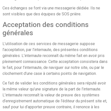
Ces échanges se font via une messagerie dédiée. Ils ne
sont visibles que des équipes de SOS prière.
Acceptation des conditions
générales
L’utilisation de ces services de messagerie suppose
l’acceptation, par l’internaute, des présentes conditions
générales. L’internaute reconnaît du même fait en avoir pris
pleinement connaissance. Cette acceptation consistera dans
le fait, pour l’internaute, de naviguer sur notre site, ou par le
clochement d’une case à certains points de navigation.
Ce fait de valider les conditions générales sera réputé avoir
la même valeur qu’une signature de la part de l’internaute.
L’internaute reconnaît la valeur de preuve des systèmes
d’enregistrement automatique de l’éditeur du présent site et,
sauf pour lui d’apporter preuve contraire, il renonce à les