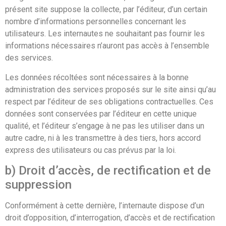
présent site suppose la collecte, par l’éditeur, d’un certain
nombre d’informations personnelles concernant les
utilisateurs. Les internautes ne souhaitant pas fournir les
informations nécessaires n’auront pas accès à l’ensemble
des services.
Les données récoltées sont nécessaires à la bonne
administration des services proposés sur le site ainsi qu’au
respect par l’éditeur de ses obligations contractuelles. Ces
données sont conservées par l’éditeur en cette unique
qualité, et l’éditeur s’engage à ne pas les utiliser dans un
autre cadre, ni à les transmettre à des tiers, hors accord
express des utilisateurs ou cas prévus par la loi.
b) Droit d’accès, de rectification et de
suppression
Conformément à cette dernière, l’internaute dispose d’un
droit d’opposition, d’interrogation, d’accès et de rectification