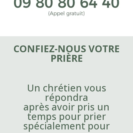
CONFIEZ-NOUS VOTRE
PRIÈRE
Un chrétien vous
répondra
après avoir pris un
temps pour prier
spécialement pour