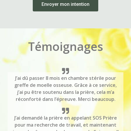
Envoyer mon intention
Témoignages
J’ai dû passer 8 mois en chambre stérile pour
greffe de moelle osseuse. Grâce à ce service,
j’ai pu être soutenu dans la prière, cela m’a
réconforté dans l’épreuve. Merci beaucoup.
J’ai demandé la prière en appelant SOS Prière
pour ma recherche de travail, et maintenant