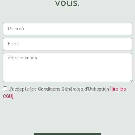
vous.
J'accepte les Conditions Générales d'Utilisation
[lire les
CGU]