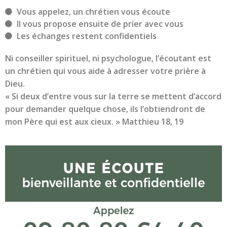
Vous appelez, un chrétien vous écoute
Il vous propose ensuite de prier avec vous
Les échanges restent confidentiels
Ni conseiller spirituel, ni psychologue, l’écoutant est
un chrétien qui vous aide à adresser votre prière à
Dieu.
« Si deux d’entre vous sur la terre se mettent d’accord
pour demander quelque chose, ils l’obtiendront de
mon Père qui est aux cieux. » Matthieu 18, 19