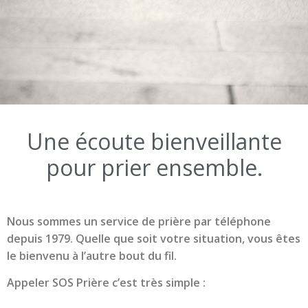
Appelez
09 80 80 64 40
(appel gratuit)
Une écoute bienveillante
pour prier ensemble.
Nous sommes un service de prière par téléphone
depuis 1979. Quelle que soit votre situation, vous êtes
le bienvenu à l’autre bout du fil.
Appeler SOS Prière c’est très simple :